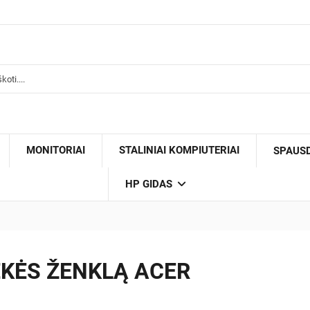
MONITORIAI
STALINIAI KOMPIUTERIAI
SPAUS
HP GIDAS
EKĖS ŽENKLĄ ACER