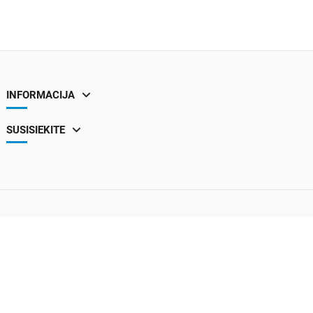
INFORMACIJA
SUSISIEKITE