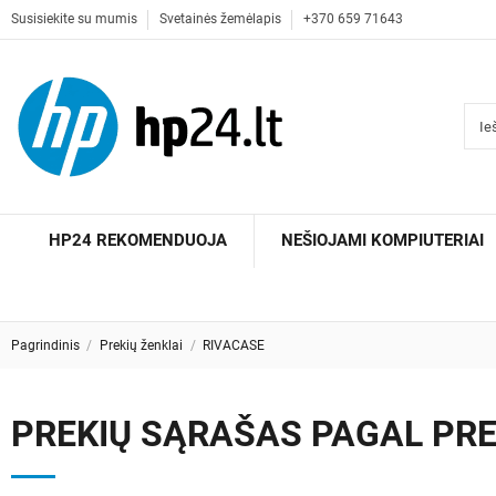
Susisiekite su mumis
Svetainės žemėlapis
+370 659 71643
HP24 REKOMENDUOJA
NEŠIOJAMI KOMPIUTERIAI
Pagrindinis
Prekių ženklai
RIVACASE
PREKIŲ SĄRAŠAS PAGAL PRE