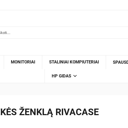
MONITORIAI
STALINIAI KOMPIUTERIAI
SPAUS
HP GIDAS
KĖS ŽENKLĄ RIVACASE