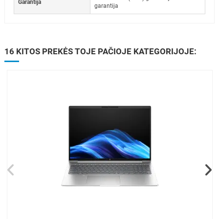
Garantija
garantija
16 KITOS PREKĖS TOJE PAČIOJE KATEGORIJOJE: