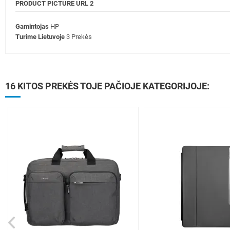
PRODUCT PICTURE URL 2
Gamintojas
HP
Turime Lietuvoje
3 Prekės
16 KITOS PREKĖS TOJE PAČIOJE KATEGORIJOJE: