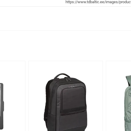
https://www.tdbaltic.ee/images/prod