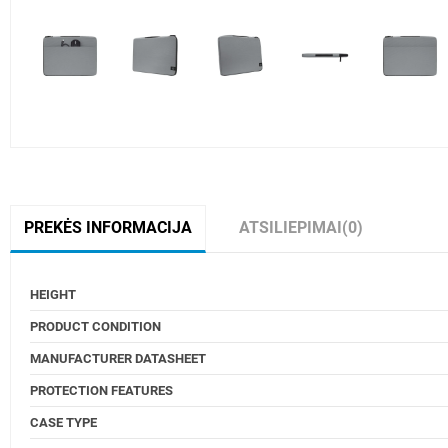
PREKĖS INFORMACIJA
ATSILIEPIMAI
(0)
HEIGHT
PRODUCT CONDITION
MANUFACTURER DATASHEET
PROTECTION FEATURES
CASE TYPE