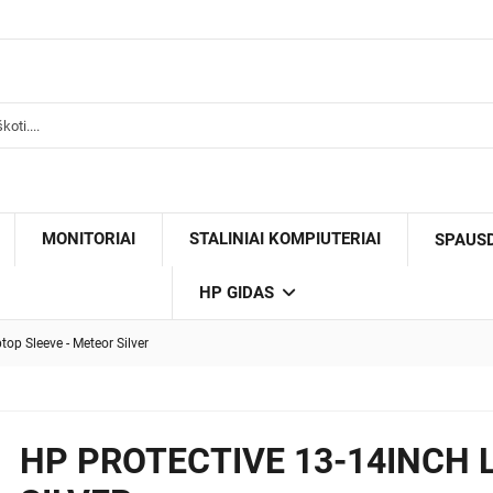
MONITORIAI
STALINIAI KOMPIUTERIAI
SPAUS
HP GIDAS
op Sleeve - Meteor Silver
HP PROTECTIVE 13-14INCH 