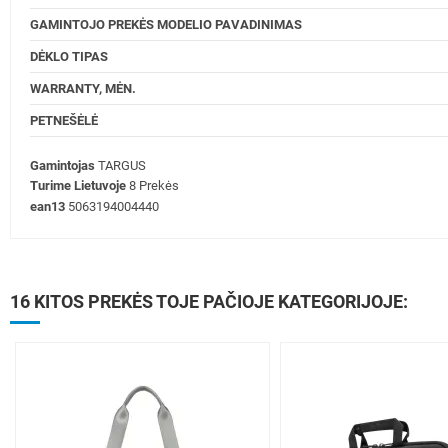
GAMINTOJO PREKĖS MODELIO PAVADINIMAS
DĖKLO TIPAS
WARRANTY, MĖN.
PETNEŠĖLĖ
Gamintojas
TARGUS
Turime Lietuvoje
8 Prekės
ean13
5063194004440
16 KITOS PREKĖS TOJE PAČIOJE KATEGORIJOJE: