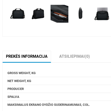
PREKĖS INFORMACIJA
ATSILIEPIMAI
(0)
GROSS WEIGHT, KG
NET WEIGHT, KG
PRODUCER
SPALVA
MAKSIMALUS EKRANO DYDŽIO SUDERINAMUMAS, COL.