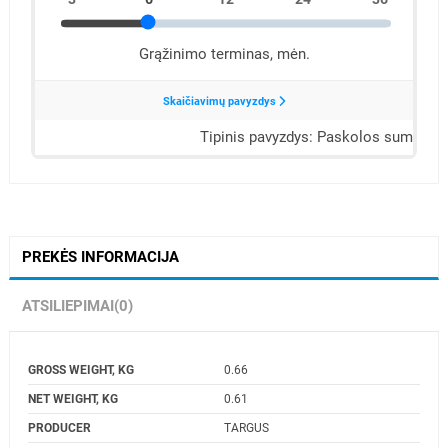
PREKĖS INFORMACIJA
ATSILIEPIMAI
(0)
GROSS WEIGHT, KG
0.66
NET WEIGHT, KG
0.61
PRODUCER
TARGUS